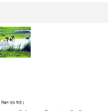
 বিকল্প হয়ে উঠে।