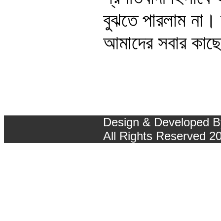
বুঝতে পারলাম না। 
আমাদের সবার কাছ
Design & Developed 
All Rights Reserved 